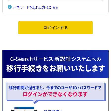
パスワードを忘れた方はこちら