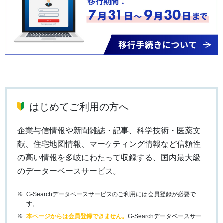
はじめてご利用の方へ
企業与信情報や新聞雑誌・記事、科学技術・医薬文
献、住宅地図情報、マーケティング情報など信頼性
の高い情報を多岐にわたって収録する、国内最大級
のデーターベースサービス。
G-Searchデータベースサービスのご利用には会員登録が必要で
す。
本ページからは会員登録できません。
G-Searchデータベースサー