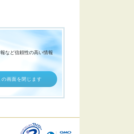
情報など信頼性の高い情報
この画面を閉じます