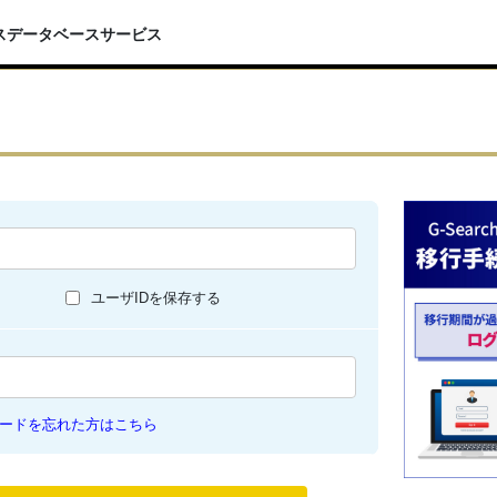
スデータベースサービス
ユーザIDを保存する
ードを忘れた方はこちら