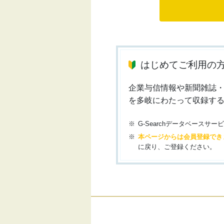
はじめてご利用の
企業与信情報や新聞雑誌
を多岐にわたって収録す
G-Searchデータベース
本ページからは会員登録でき
に戻り、ご登録ください。