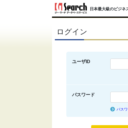
日本最大級のビジネ
ログイン
ユーザID
パスワード
パスワ