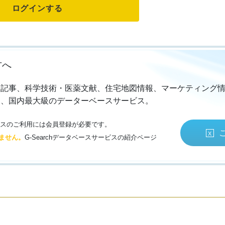
方へ
・記事、科学技術・医薬文献、住宅地図情報、マーケティング
る、国内最大級のデーターベースサービス。
サービスのご利用には会員登録が必要です。
ません。
G-Searchデータベースサービスの紹介ページ