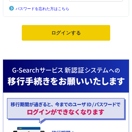
パスワードを忘れた方はこちら