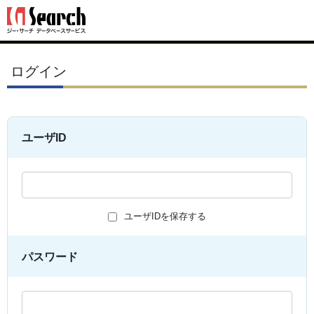
ログイン
ユーザID
ユーザIDを保存する
パスワード