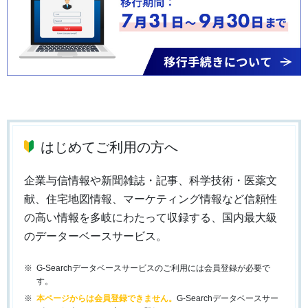
はじめてご利用の方へ
企業与信情報や新聞雑誌・記事、科学技術・医薬文
献、住宅地図情報、マーケティング情報など信頼性
の高い情報を多岐にわたって収録する、国内最大級
のデーターベースサービス。
G-Searchデータベースサービスのご利用には会員登録が必要で
す。
本ページからは会員登録できません。
G-Searchデータベースサー