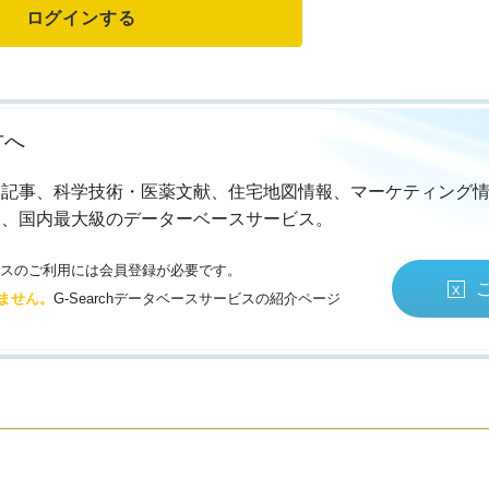
方へ
・記事、科学技術・医薬文献、住宅地図情報、マーケティング
る、国内最大級のデーターベースサービス。
サービスのご利用には会員登録が必要です。
ません。
G-Searchデータベースサービスの紹介ページ