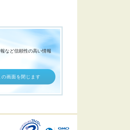
情報など信頼性の高い情報
この画面を閉じます