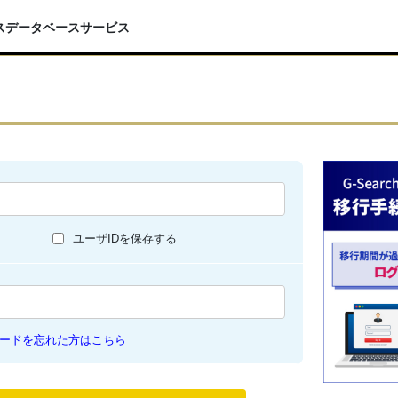
スデータベースサービス
ユーザIDを保存する
ードを忘れた方はこちら