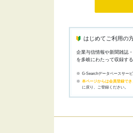
はじめてご利用の
企業与信情報や新聞雑誌
を多岐にわたって収録す
G-Searchデータベース
本ページからは会員登録でき
に戻り、ご登録ください。