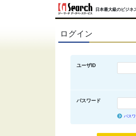
日本最大級のビジネ
ログイン
ユーザID
パスワード
パスワ