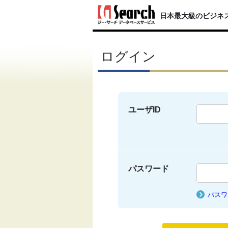
日本最大級のビジネ
ログイン
ユーザID
パスワード
パスワ