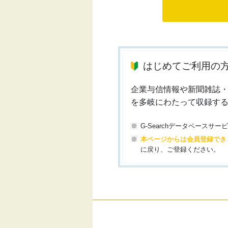
はじめてご利用の
企業与信情報や新聞雑誌
を多岐にわたって収録す
G-Searchデータベース
本ページからは会員登録でき
に戻り、ご登録ください。