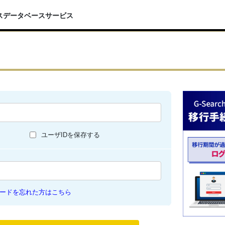
スデータベースサービス
ユーザIDを保存する
ードを忘れた方はこちら