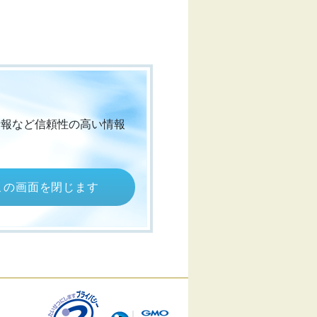
情報など信頼性の高い情報
この画面を閉じます