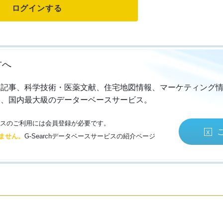
方へ
・記事、科学技術・医薬文献、住宅地図情報、マーケティング
る、国内最大級のデーターベースサービス。
サービスのご利用には会員登録が必要です。
ません。
G-Searchデータベースサービスの紹介ページ