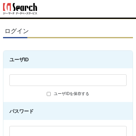
ログイン
ユーザID
ユーザIDを保存する
パスワード