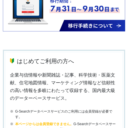
はじめてご利用の方へ
企業与信情報や新聞雑誌・記事、科学技術・医薬文
献、住宅地図情報、マーケティング情報など信頼性
の高い情報を多岐にわたって収録する、国内最大級
のデーターベースサービス。
G-Searchデータベースサービスのご利用には会員登録が必要で
す。
本ページからは会員登録できません。
G-Searchデータベースサー