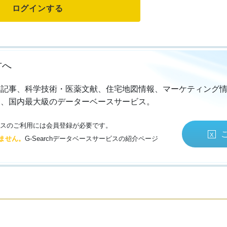
方へ
・記事、科学技術・医薬文献、住宅地図情報、マーケティング
る、国内最大級のデーターベースサービス。
サービスのご利用には会員登録が必要です。
ません。
G-Searchデータベースサービスの紹介ページ