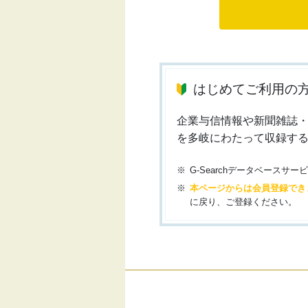
はじめてご利用の
企業与信情報や新聞雑誌
を多岐にわたって収録す
G-Searchデータベース
本ページからは会員登録でき
に戻り、ご登録ください。