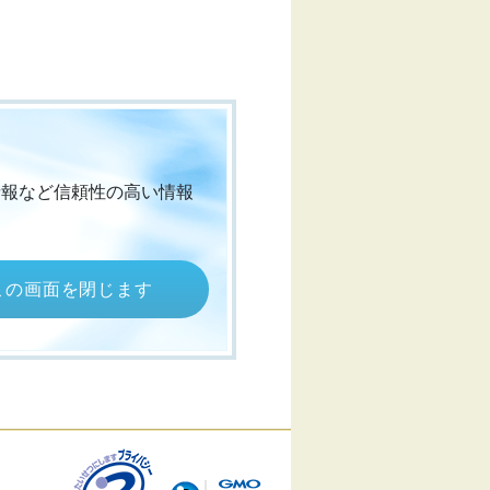
情報など信頼性の高い情報
この画面を閉じます