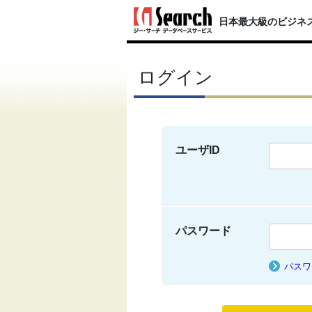
日本最大級のビジネ
ログイン
ユーザID
パスワード
パスワ