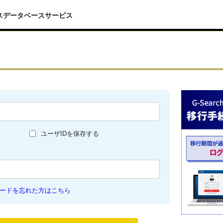
スデータベースサービス
ユーザIDを保存する
ードを忘れた方はこちら