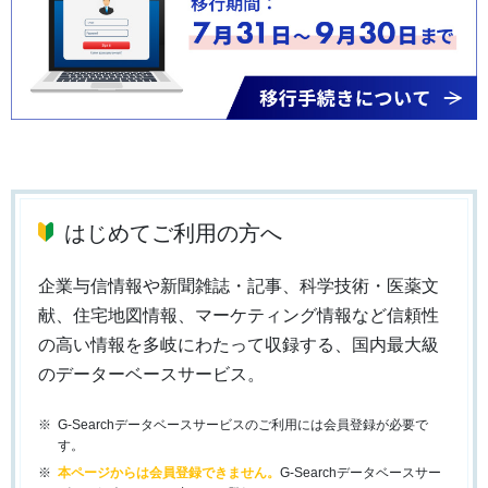
はじめてご利用の方へ
企業与信情報や新聞雑誌・記事、科学技術・医薬文
献、住宅地図情報、マーケティング情報など信頼性
の高い情報を多岐にわたって収録する、国内最大級
のデーターベースサービス。
G-Searchデータベースサービスのご利用には会員登録が必要で
す。
本ページからは会員登録できません。
G-Searchデータベースサー