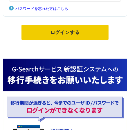
パスワードを忘れた方はこちら