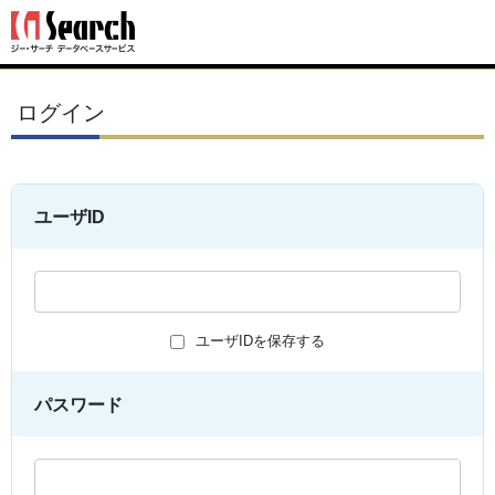
ログイン
ユーザID
ユーザIDを保存する
パスワード