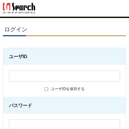
ログイン
ユーザID
ユーザIDを保存する
パスワード