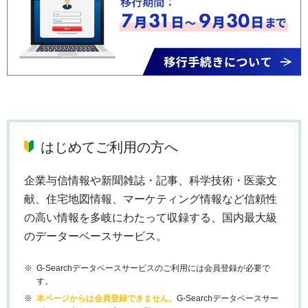
はじめてご利用の方へ
企業与信情報や新聞雑誌・記事、科学技術・医薬文
献、住宅地図情報、マーケティング情報など信頼性
の高い情報を多岐にわたって収録する、国内最大級
のデーターベースサービス。
G-Searchデータベースサービスのご利用には会員登録が必要で
す。
本ページからは会員登録できません。
G-Searchデータベースサー