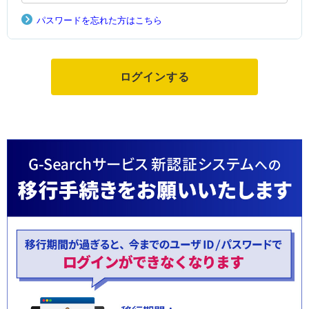
パスワードを忘れた方はこちら