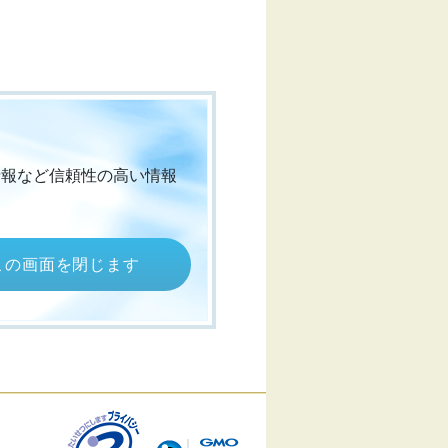
情報など信頼性の高い情報
この画面を閉じます