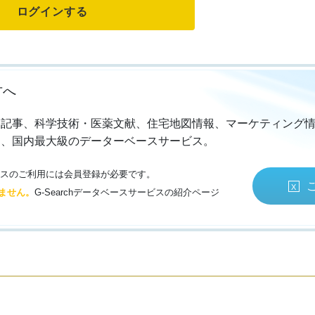
方へ
・記事、科学技術・医薬文献、住宅地図情報、マーケティング
る、国内最大級のデーターベースサービス。
サービスのご利用には会員登録が必要です。
ません。
G-Searchデータベースサービスの紹介ページ