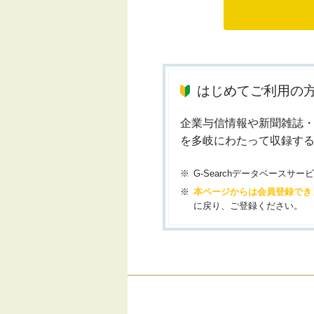
はじめてご利用の
企業与信情報や新聞雑誌
を多岐にわたって収録す
G-Searchデータベース
本ページからは会員登録でき
に戻り、ご登録ください。