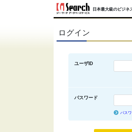
日本最大級のビジネ
ログイン
ユーザID
パスワード
パスワ