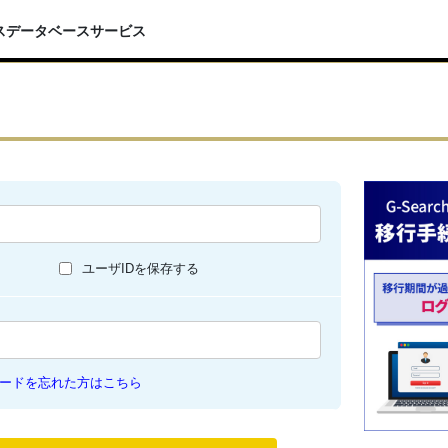
スデータベースサービス
ユーザIDを保存する
ードを忘れた方はこちら