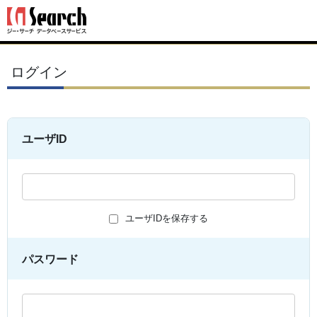
ログイン
ユーザID
ユーザIDを保存する
パスワード