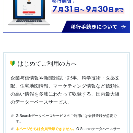
はじめてご利用の方へ
企業与信情報や新聞雑誌・記事、科学技術・医薬文
献、住宅地図情報、マーケティング情報など信頼性
の高い情報を多岐にわたって収録する、国内最大級
のデーターベースサービス。
G-Searchデータベースサービスのご利用には会員登録が必要で
す。
本ページからは会員登録できません。
G-Searchデータベースサー