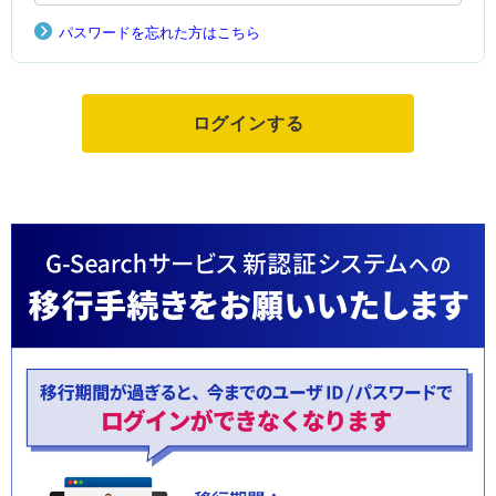
パスワードを忘れた方はこちら