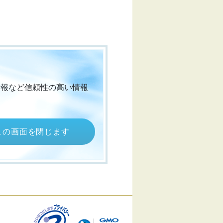
情報など信頼性の高い情報
この画面を閉じます