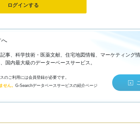
方へ
・記事、科学技術・医薬文献、住宅地図情報、マーケティング
る、国内最大級のデーターベースサービス。
サービスのご利用には会員登録が必要です。
ません。
G-Searchデータベースサービスの紹介ページ