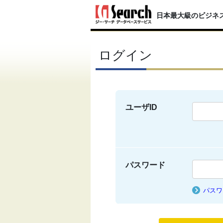
日本最大級のビジネ
ログイン
ユーザID
パスワード
パスワ