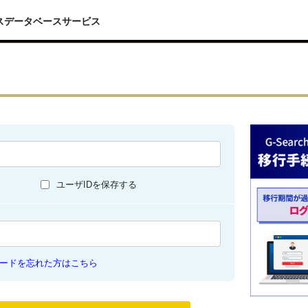
スデータベースサービス
ユーザIDを保存する
ードを忘れた方はこちら