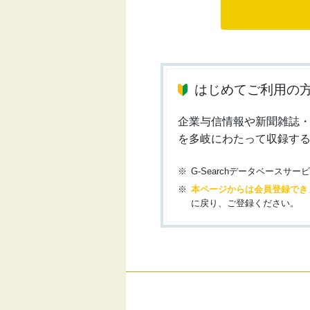
はじめてご利用の
企業与信情報や新聞雑誌
を多岐にわたって収録す
G-Searchデータベース
本ページからは会員登録でき
に戻り、ご登録ください。