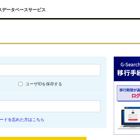
スデータベースサービス
ユーザIDを保存する
ードを忘れた方はこちら