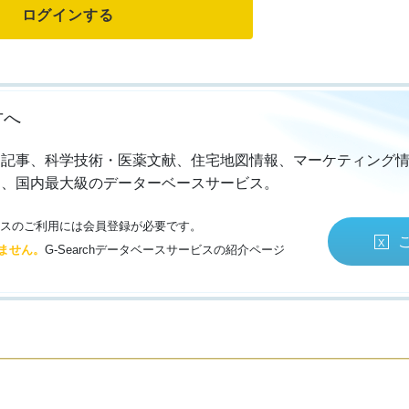
方へ
・記事、科学技術・医薬文献、住宅地図情報、マーケティング
る、国内最大級のデーターベースサービス。
サービスのご利用には会員登録が必要です。
ません。
G-Searchデータベースサービスの紹介ページ