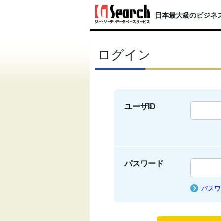
日本最大級のビジネ
ログイン
ユーザID
パスワード
パスワ