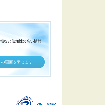
情報など信頼性の高い情報
この画面を閉じます