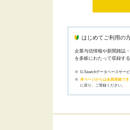
はじめてご利用の
企業与信情報や新聞雑誌
を多岐にわたって収録す
G-Searchデータベース
本ページからは会員登録でき
に戻り、ご登録ください。