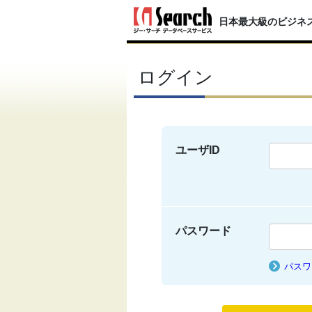
日本最大級のビジネ
ログイン
ユーザID
パスワード
パスワ