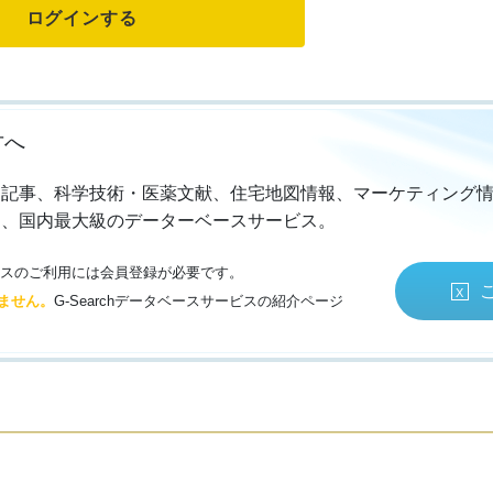
方へ
・記事、科学技術・医薬文献、住宅地図情報、マーケティング
る、国内最大級のデーターベースサービス。
サービスのご利用には会員登録が必要です。
ません。
G-Searchデータベースサービスの紹介ページ