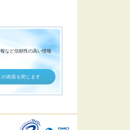
情報など信頼性の高い情報
この画面を閉じます