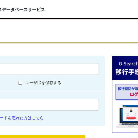
スデータベースサービス
ユーザIDを保存する
ードを忘れた方はこちら