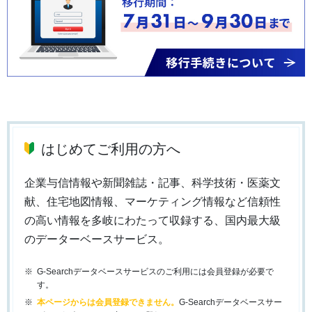
はじめてご利用の方へ
企業与信情報や新聞雑誌・記事、科学技術・医薬文
献、住宅地図情報、マーケティング情報など信頼性
の高い情報を多岐にわたって収録する、国内最大級
のデーターベースサービス。
G-Searchデータベースサービスのご利用には会員登録が必要で
す。
本ページからは会員登録できません。
G-Searchデータベースサー