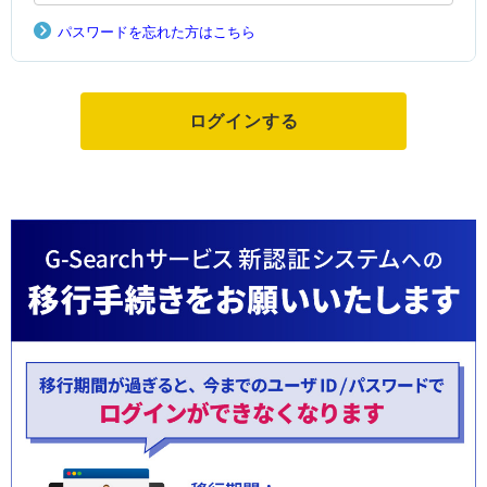
パスワードを忘れた方はこちら