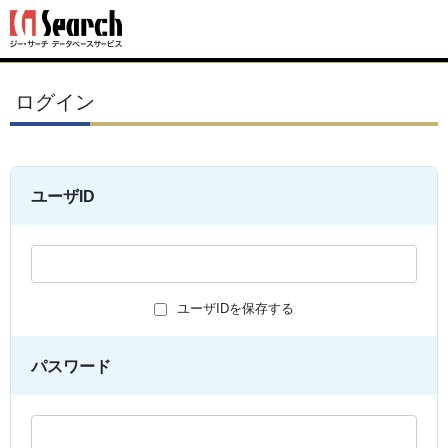
ログイン
ユーザID
ユーザIDを保存する
パスワード