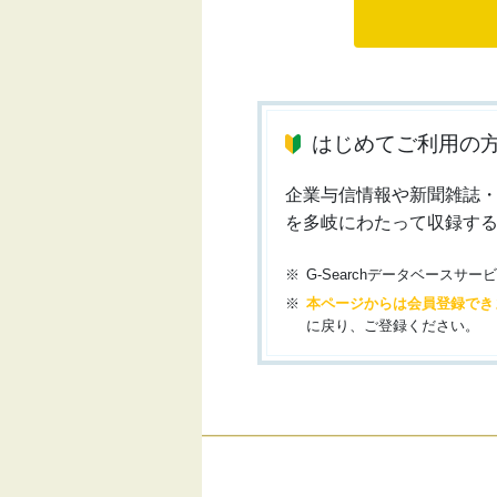
はじめてご利用の
企業与信情報や新聞雑誌
を多岐にわたって収録す
G-Searchデータベース
本ページからは会員登録でき
に戻り、ご登録ください。