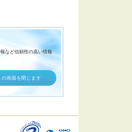
情報など信頼性の高い情報
この画面を閉じます