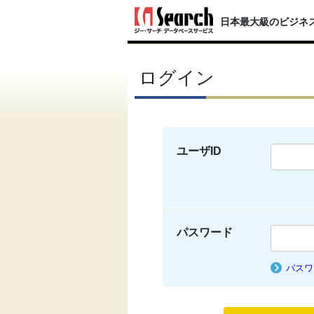
日本最大級のビジネ
ログイン
ユーザID
パスワード
パスワ