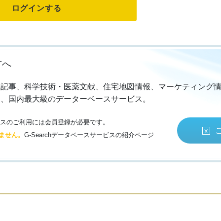
方へ
・記事、科学技術・医薬文献、住宅地図情報、マーケティング
る、国内最大級のデーターベースサービス。
サービスのご利用には会員登録が必要です。
ません。
G-Searchデータベースサービスの紹介ページ