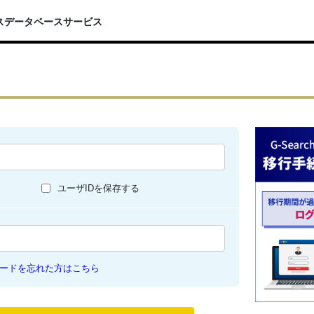
スデータベースサービス
ユーザIDを保存する
ードを忘れた方はこちら