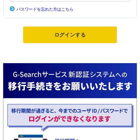
パスワードを忘れた方はこちら