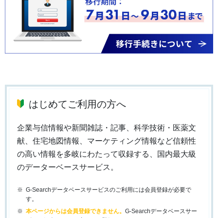
はじめてご利用の方へ
企業与信情報や新聞雑誌・記事、科学技術・医薬文
献、住宅地図情報、マーケティング情報など信頼性
の高い情報を多岐にわたって収録する、国内最大級
のデーターベースサービス。
G-Searchデータベースサービスのご利用には会員登録が必要で
す。
本ページからは会員登録できません。
G-Searchデータベースサー