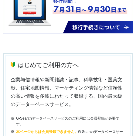
はじめてご利用の方へ
企業与信情報や新聞雑誌・記事、科学技術・医薬文
献、住宅地図情報、マーケティング情報など信頼性
の高い情報を多岐にわたって収録する、国内最大級
のデーターベースサービス。
G-Searchデータベースサービスのご利用には会員登録が必要で
す。
本ページからは会員登録できません。
G-Searchデータベースサー