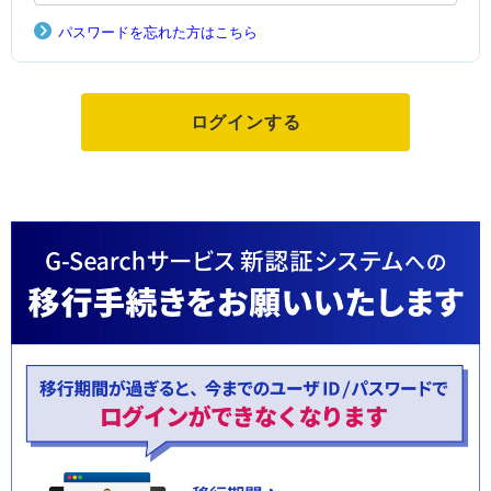
パスワードを忘れた方はこちら