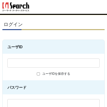
ログイン
ユーザID
ユーザIDを保存する
パスワード