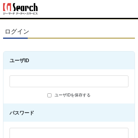
ログイン
ユーザID
ユーザIDを保存する
パスワード