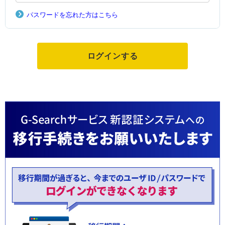
パスワードを忘れた方はこちら