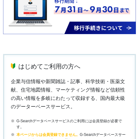
はじめてご利用の方へ
企業与信情報や新聞雑誌・記事、科学技術・医薬文
献、住宅地図情報、マーケティング情報など信頼性
の高い情報を多岐にわたって収録する、国内最大級
のデーターベースサービス。
G-Searchデータベースサービスのご利用には会員登録が必要で
す。
本ページからは会員登録できません。
G-Searchデータベースサー