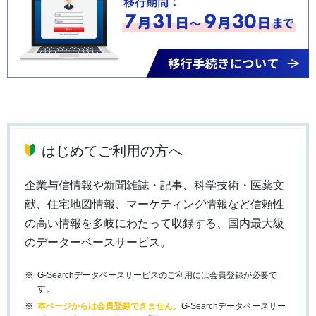
はじめてご利用の方へ
企業与信情報や新聞雑誌・記事、科学技術・医薬文
献、住宅地図情報、マーケティング情報など信頼性
の高い情報を多岐にわたって収録する、国内最大級
のデーターベースサービス。
G-Searchデータベースサービスのご利用には会員登録が必要で
す。
本ページからは会員登録できません。
G-Searchデータベースサー