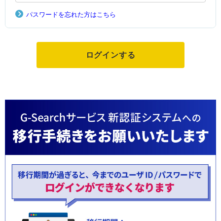
パスワードを忘れた方はこちら