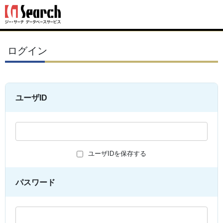
ログイン
ユーザID
ユーザIDを保存する
パスワード