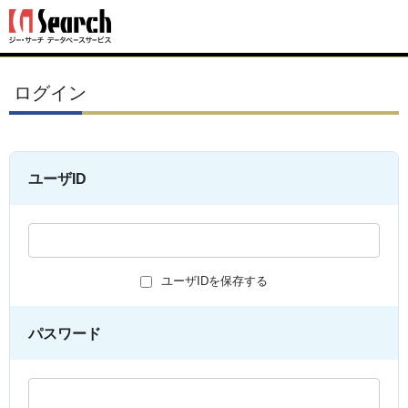
ログイン
ユーザID
ユーザIDを保存する
パスワード