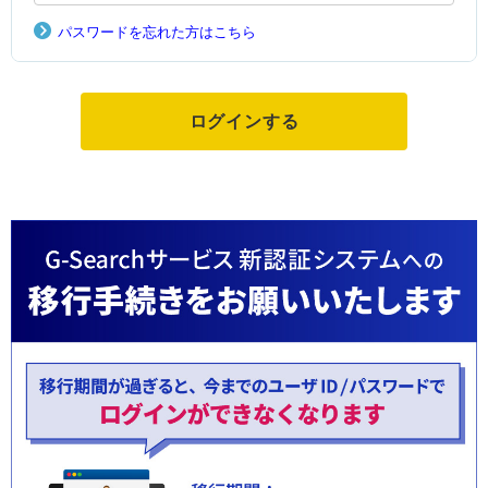
パスワードを忘れた方はこちら