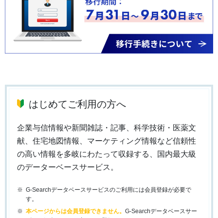
はじめてご利用の方へ
企業与信情報や新聞雑誌・記事、科学技術・医薬文
献、住宅地図情報、マーケティング情報など信頼性
の高い情報を多岐にわたって収録する、国内最大級
のデーターベースサービス。
G-Searchデータベースサービスのご利用には会員登録が必要で
す。
本ページからは会員登録できません。
G-Searchデータベースサー