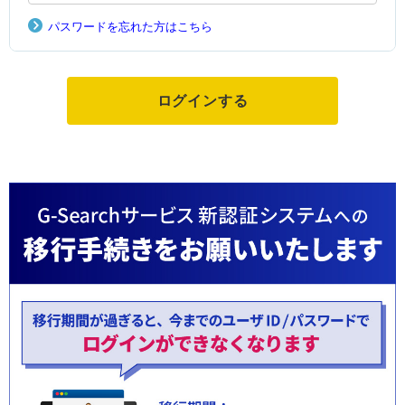
パスワードを忘れた方はこちら