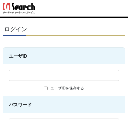
ログイン
ユーザID
ユーザIDを保存する
パスワード