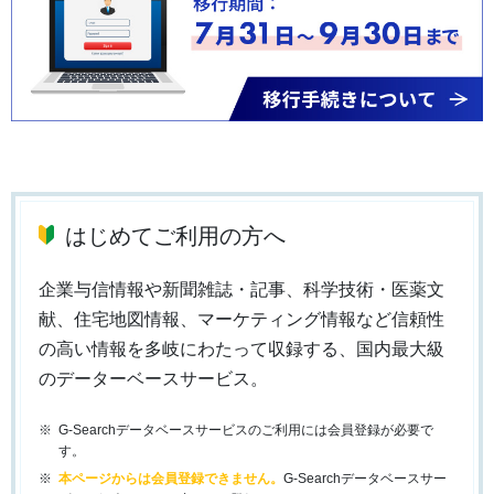
はじめてご利用の方へ
企業与信情報や新聞雑誌・記事、科学技術・医薬文
献、住宅地図情報、マーケティング情報など信頼性
の高い情報を多岐にわたって収録する、国内最大級
のデーターベースサービス。
G-Searchデータベースサービスのご利用には会員登録が必要で
す。
本ページからは会員登録できません。
G-Searchデータベースサー