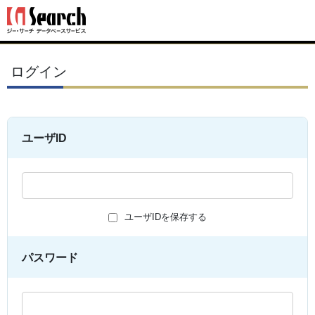
ログイン
ユーザID
ユーザIDを保存する
パスワード