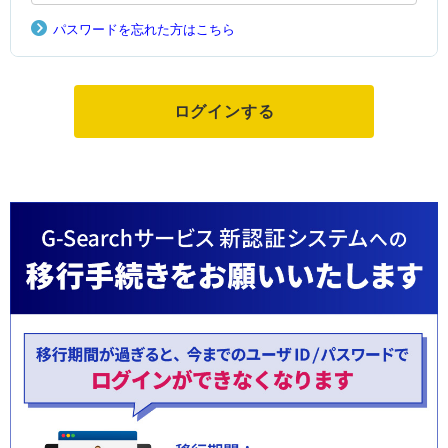
パスワードを忘れた方はこちら