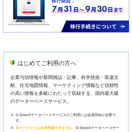
はじめてご利用の方へ
企業与信情報や新聞雑誌・記事、科学技術・医薬文
献、住宅地図情報、マーケティング情報など信頼性
の高い情報を多岐にわたって収録する、国内最大級
のデーターベースサービス。
G-Searchデータベースサービスのご利用には会員登録が必要で
す。
本ページからは会員登録できません。
G-Searchデータベースサー