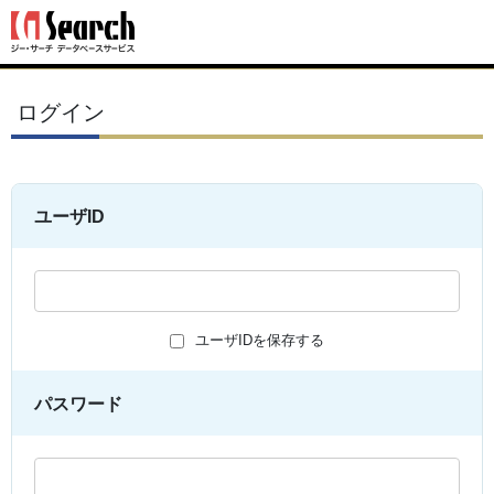
ログイン
ユーザID
ユーザIDを保存する
パスワード