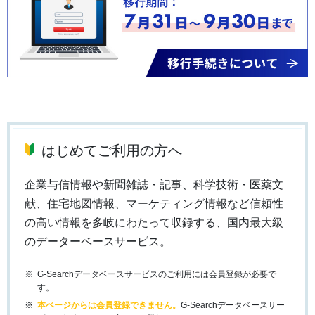
はじめてご利用の方へ
企業与信情報や新聞雑誌・記事、科学技術・医薬文
献、住宅地図情報、マーケティング情報など信頼性
の高い情報を多岐にわたって収録する、国内最大級
のデーターベースサービス。
G-Searchデータベースサービスのご利用には会員登録が必要で
す。
本ページからは会員登録できません。
G-Searchデータベースサー