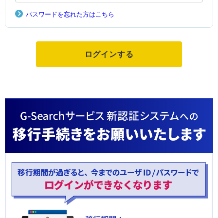
パスワードを忘れた方はこちら