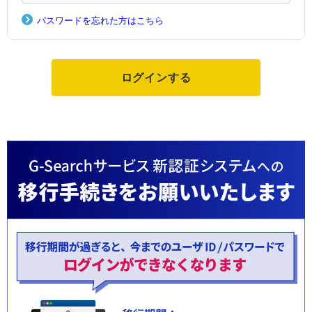
パスワードを忘れた方はこちら