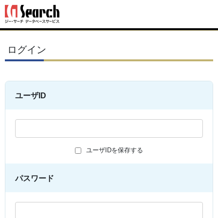
ログイン
ユーザID
ユーザIDを保存する
パスワード