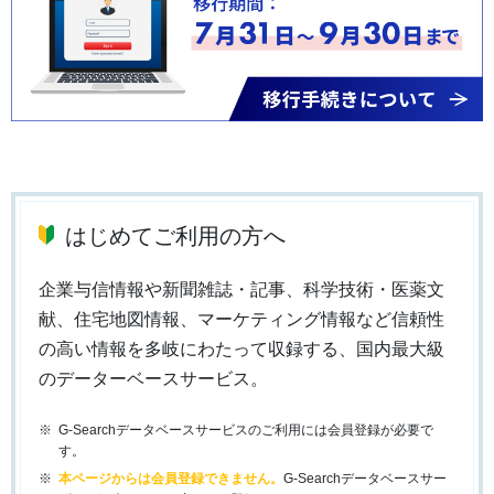
はじめてご利用の方へ
企業与信情報や新聞雑誌・記事、科学技術・医薬文
献、住宅地図情報、マーケティング情報など信頼性
の高い情報を多岐にわたって収録する、国内最大級
のデーターベースサービス。
G-Searchデータベースサービスのご利用には会員登録が必要で
す。
本ページからは会員登録できません。
G-Searchデータベースサー