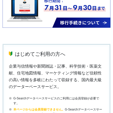
はじめてご利用の方へ
企業与信情報や新聞雑誌・記事、科学技術・医薬文
献、住宅地図情報、マーケティング情報など信頼性
の高い情報を多岐にわたって収録する、国内最大級
のデーターベースサービス。
G-Searchデータベースサービスのご利用には会員登録が必要で
す。
本ページからは会員登録できません。
G-Searchデータベースサー