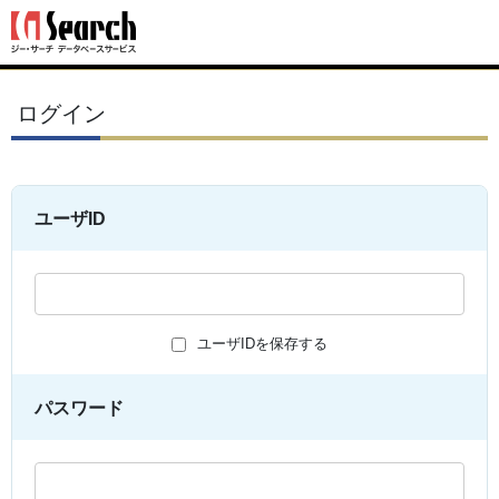
ログイン
ユーザID
ユーザIDを保存する
パスワード