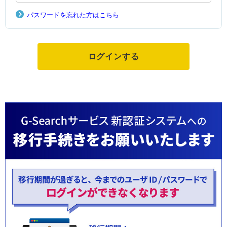
パスワードを忘れた方はこちら