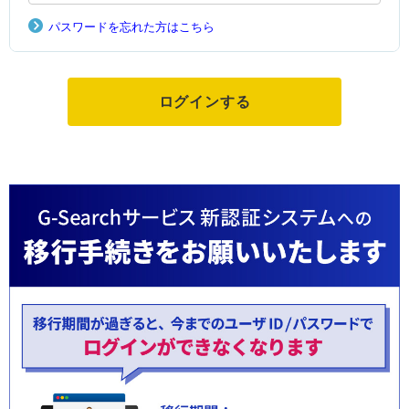
パスワードを忘れた方はこちら