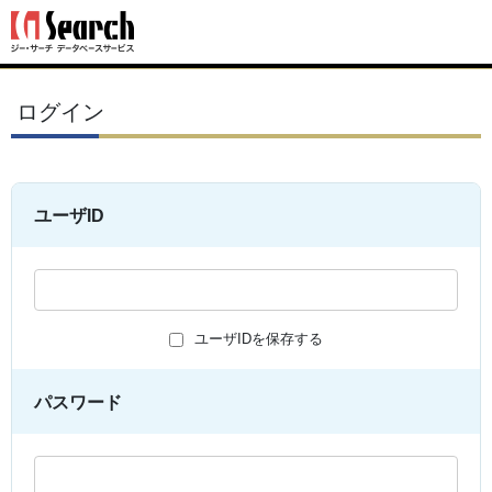
ログイン
ユーザID
ユーザIDを保存する
パスワード