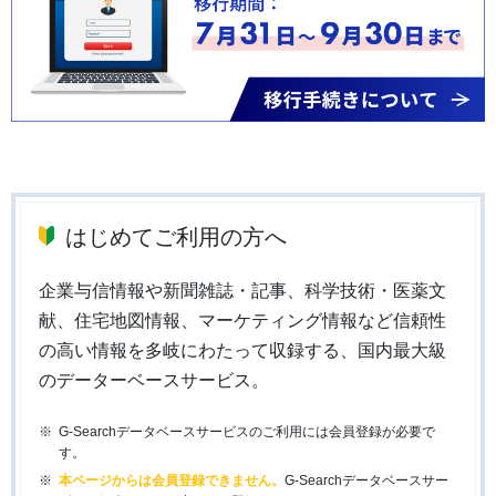
はじめてご利用の方へ
企業与信情報や新聞雑誌・記事、科学技術・医薬文
献、住宅地図情報、マーケティング情報など信頼性
の高い情報を多岐にわたって収録する、国内最大級
のデーターベースサービス。
G-Searchデータベースサービスのご利用には会員登録が必要で
す。
本ページからは会員登録できません。
G-Searchデータベースサー