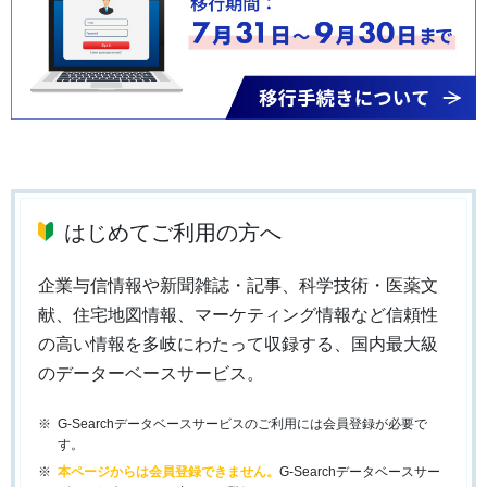
はじめてご利用の方へ
企業与信情報や新聞雑誌・記事、科学技術・医薬文
献、住宅地図情報、マーケティング情報など信頼性
の高い情報を多岐にわたって収録する、国内最大級
のデーターベースサービス。
G-Searchデータベースサービスのご利用には会員登録が必要で
す。
本ページからは会員登録できません。
G-Searchデータベースサー