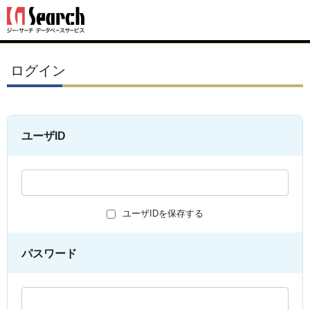
ログイン
ユーザID
ユーザIDを保存する
パスワード