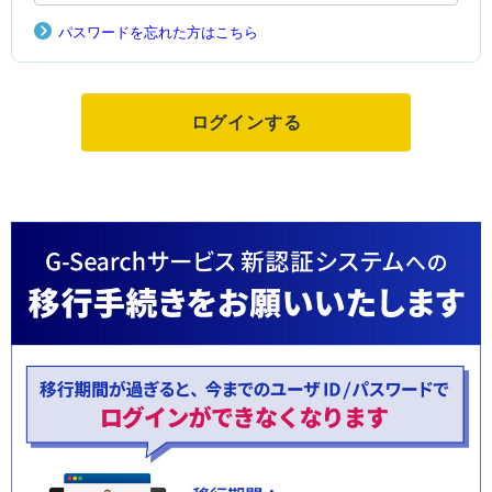
パスワードを忘れた方はこちら