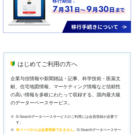
はじめてご利用の方へ
企業与信情報や新聞雑誌・記事、科学技術・医薬文
献、住宅地図情報、マーケティング情報など信頼性
の高い情報を多岐にわたって収録する、国内最大級
のデーターベースサービス。
G-Searchデータベースサービスのご利用には会員登録が必要で
す。
本ページからは会員登録できません。
G-Searchデータベースサー