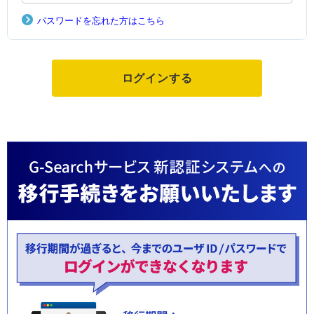
パスワードを忘れた方はこちら