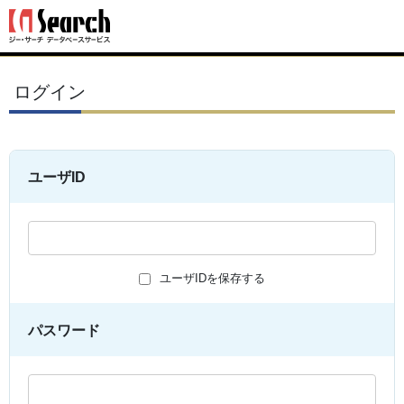
ログイン
ユーザID
ユーザIDを保存する
パスワード