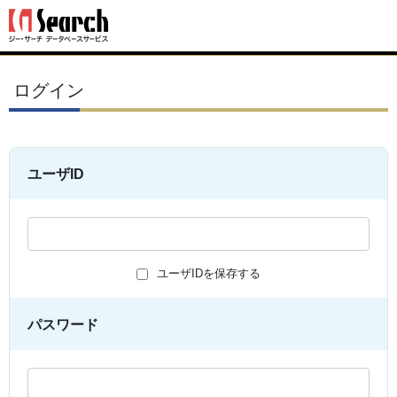
ログイン
ユーザID
ユーザIDを保存する
パスワード