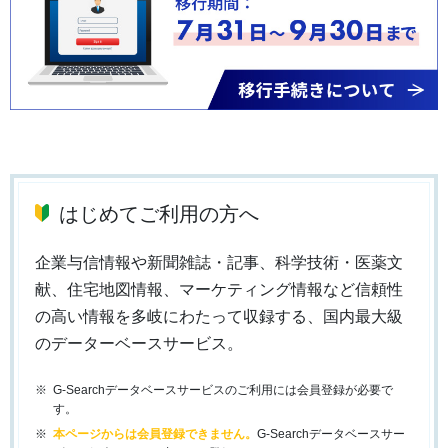
はじめてご利用の方へ
企業与信情報や新聞雑誌・記事、科学技術・医薬文
献、住宅地図情報、マーケティング情報など信頼性
の高い情報を多岐にわたって収録する、国内最大級
のデーターベースサービス。
G-Searchデータベースサービスのご利用には会員登録が必要で
す。
本ページからは会員登録できません。
G-Searchデータベースサー