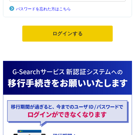
パスワードを忘れた方はこちら