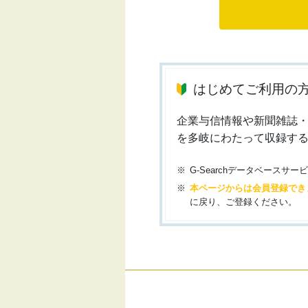
はじめてご利用の
企業与信情報や新聞雑誌
を多岐にわたって収録す
G-Searchデータベース
本ページからは会員登録でき
に戻り、ご登録ください。