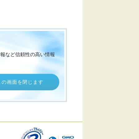
情報など信頼性の高い情報
この画面を閉じます