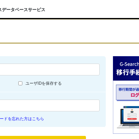
スデータベースサービス
ユーザIDを保存する
ードを忘れた方はこちら