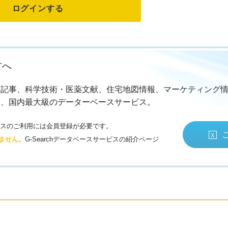
方へ
・記事、科学技術・医薬文献、住宅地図情報、マーケティング
る、国内最大級のデーターベースサービス。
サービスのご利用には会員登録が必要です。
ません。
G-Searchデータベースサービスの紹介ページ