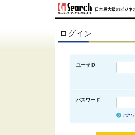
日本最大級のビジネ
ログイン
ユーザID
パスワード
パスワ