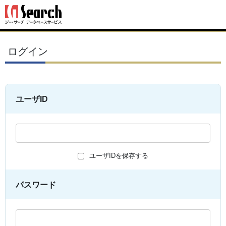
ログイン
ユーザID
ユーザIDを保存する
パスワード