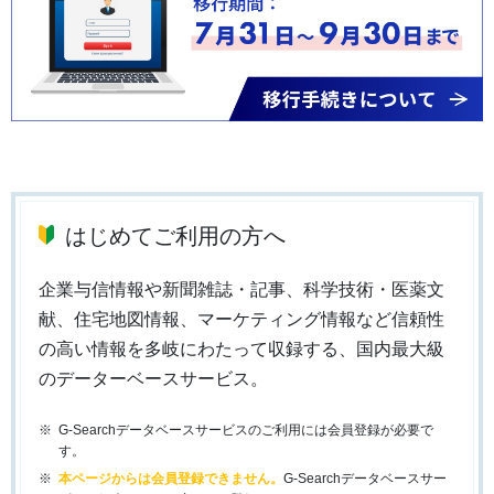
はじめてご利用の方へ
企業与信情報や新聞雑誌・記事、科学技術・医薬文
献、住宅地図情報、マーケティング情報など信頼性
の高い情報を多岐にわたって収録する、国内最大級
のデーターベースサービス。
G-Searchデータベースサービスのご利用には会員登録が必要で
す。
本ページからは会員登録できません。
G-Searchデータベースサー