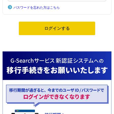
パスワードを忘れた方はこちら