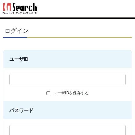
ログイン
ユーザID
ユーザIDを保存する
パスワード