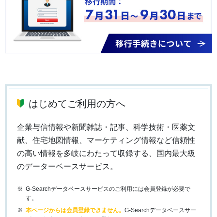
はじめてご利用の方へ
企業与信情報や新聞雑誌・記事、科学技術・医薬文
献、住宅地図情報、マーケティング情報など信頼性
の高い情報を多岐にわたって収録する、国内最大級
のデーターベースサービス。
G-Searchデータベースサービスのご利用には会員登録が必要で
す。
本ページからは会員登録できません。
G-Searchデータベースサー