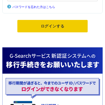
パスワードを忘れた方はこちら