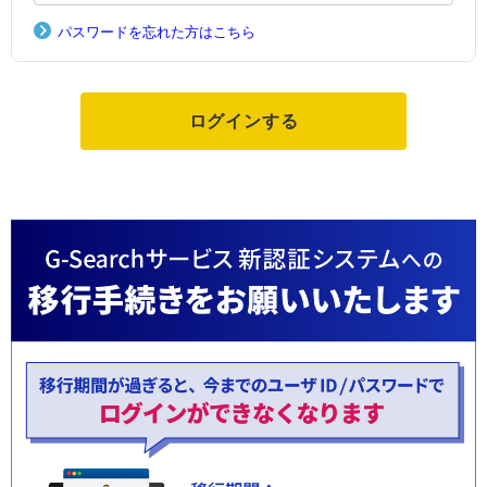
パスワードを忘れた方はこちら