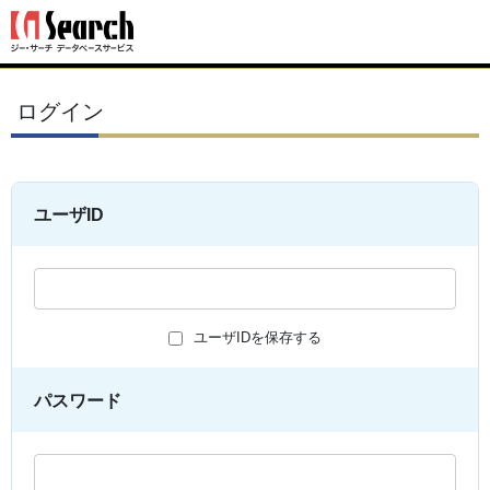
ログイン
ユーザID
ユーザIDを保存する
パスワード