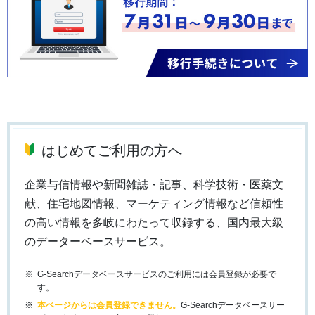
はじめてご利用の方へ
企業与信情報や新聞雑誌・記事、科学技術・医薬文
献、住宅地図情報、マーケティング情報など信頼性
の高い情報を多岐にわたって収録する、国内最大級
のデーターベースサービス。
G-Searchデータベースサービスのご利用には会員登録が必要で
す。
本ページからは会員登録できません。
G-Searchデータベースサー