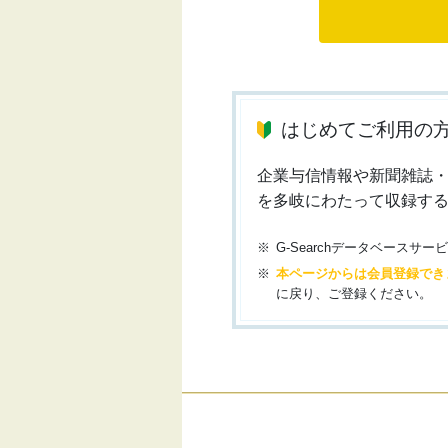
はじめてご利用の
企業与信情報や新聞雑誌
を多岐にわたって収録す
G-Searchデータベース
本ページからは会員登録でき
に戻り、ご登録ください。