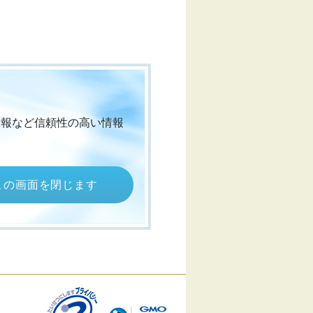
情報など信頼性の高い情報
この画面を閉じます