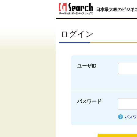
日本最大級のビジネ
ログイン
ユーザID
パスワード
パスワ