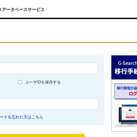
スデータベースサービス
ユーザIDを保存する
ードを忘れた方はこちら