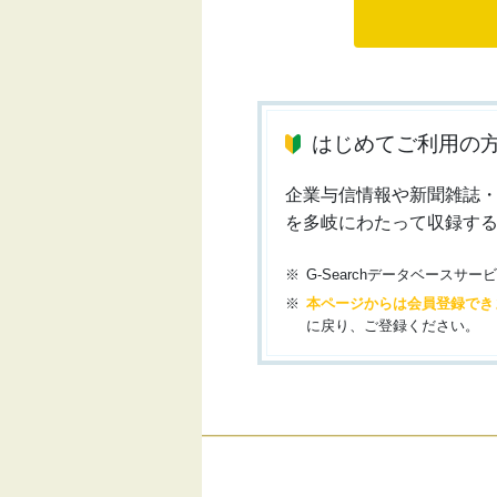
はじめてご利用の
企業与信情報や新聞雑誌
を多岐にわたって収録す
G-Searchデータベース
本ページからは会員登録でき
に戻り、ご登録ください。