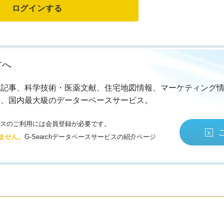
方へ
・記事、科学技術・医薬文献、住宅地図情報、マーケティング
る、国内最大級のデーターベースサービス。
サービスのご利用には会員登録が必要です。
ません。
G-Searchデータベースサービスの紹介ページ