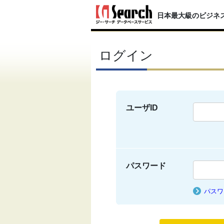
日本最大級のビジネ
ログイン
ユーザID
パスワード
パスワ