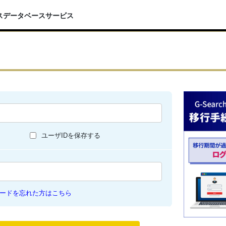
スデータベースサービス
ユーザIDを保存する
ードを忘れた方はこちら