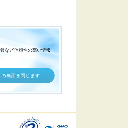
情報など信頼性の高い情報
この画面を閉じます