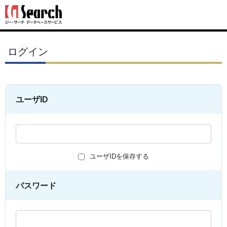
ログイン
ユーザID
ユーザIDを保存する
パスワード