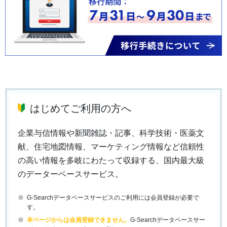
はじめてご利用の方へ
企業与信情報や新聞雑誌・記事、科学技術・医薬文
献、住宅地図情報、マーケティング情報など信頼性
の高い情報を多岐にわたって収録する、国内最大級
のデーターベースサービス。
G-Searchデータベースサービスのご利用には会員登録が必要で
す。
本ページからは会員登録できません。
G-Searchデータベースサー