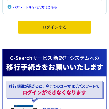
パスワードを忘れた方はこちら