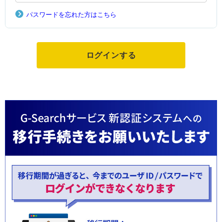
パスワードを忘れた方はこちら