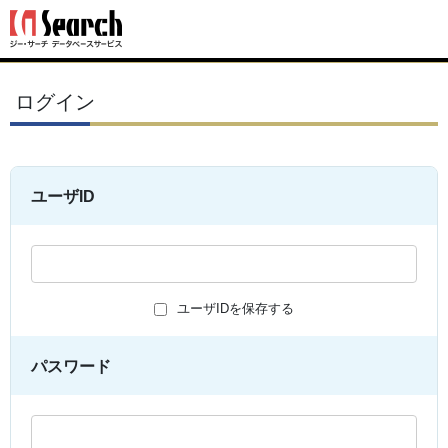
ログイン
ユーザID
ユーザIDを保存する
パスワード