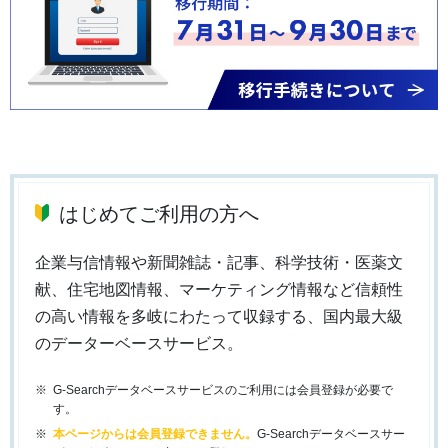
はじめてご利用の方へ
企業与信情報や新聞雑誌・記事、科学技術・医薬文
献、住宅地図情報、マーケティング情報など信頼性
の高い情報を多岐にわたって収録する、国内最大級
のデーターベースサービス。
G-Searchデータベースサービスのご利用には会員登録が必要で
す。
本ページからは会員登録できません。
G-Searchデータベースサー