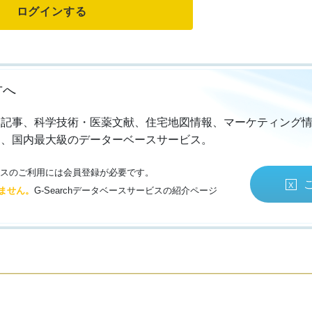
方へ
・記事、科学技術・医薬文献、住宅地図情報、マーケティング
る、国内最大級のデーターベースサービス。
サービスのご利用には会員登録が必要です。
ません。
G-Searchデータベースサービスの紹介ページ