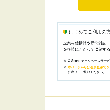
はじめてご利用の
企業与信情報や新聞雑誌
を多岐にわたって収録す
G-Searchデータベース
本ページからは会員登録でき
に戻り、ご登録ください。