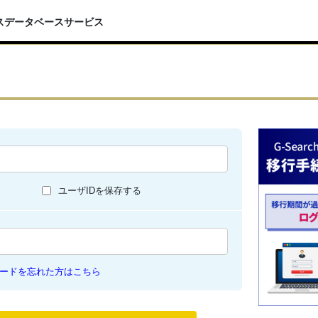
スデータベースサービス
ユーザIDを保存する
ードを忘れた方はこちら