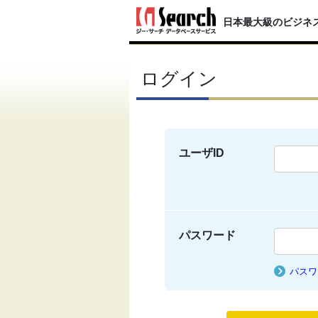
日本最大級のビジネ
ログイン
ユーザID
パスワード
パスワ