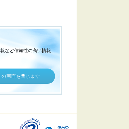
情報など信頼性の高い情報
この画面を閉じます