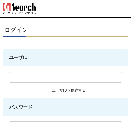
ログイン
ユーザID
ユーザIDを保存する
パスワード