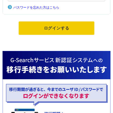
パスワードを忘れた方はこちら