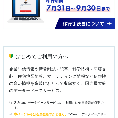
はじめてご利用の方へ
企業与信情報や新聞雑誌・記事、科学技術・医薬文
献、住宅地図情報、マーケティング情報など信頼性
の高い情報を多岐にわたって収録する、国内最大級
のデーターベースサービス。
G-Searchデータベースサービスのご利用には会員登録が必要で
す。
本ページからは会員登録できません。
G-Searchデータベースサー