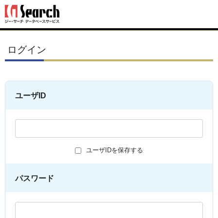
ログイン
ユーザID
ユーザIDを保存する
パスワード