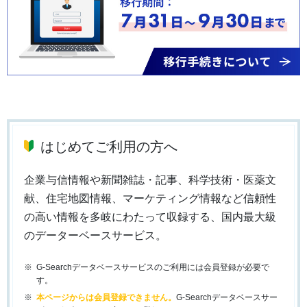
はじめてご利用の方へ
企業与信情報や新聞雑誌・記事、科学技術・医薬文
献、住宅地図情報、マーケティング情報など信頼性
の高い情報を多岐にわたって収録する、国内最大級
のデーターベースサービス。
G-Searchデータベースサービスのご利用には会員登録が必要で
す。
本ページからは会員登録できません。
G-Searchデータベースサー