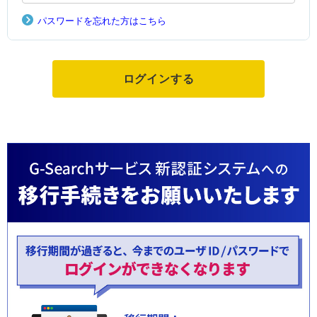
パスワードを忘れた方はこちら