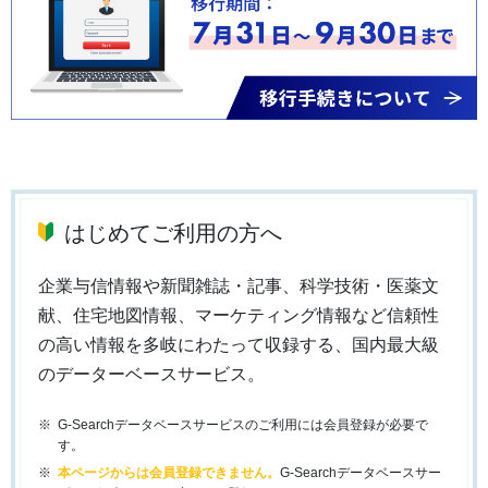
はじめてご利用の方へ
企業与信情報や新聞雑誌・記事、科学技術・医薬文
献、住宅地図情報、マーケティング情報など信頼性
の高い情報を多岐にわたって収録する、国内最大級
のデーターベースサービス。
G-Searchデータベースサービスのご利用には会員登録が必要で
す。
本ページからは会員登録できません。
G-Searchデータベースサー