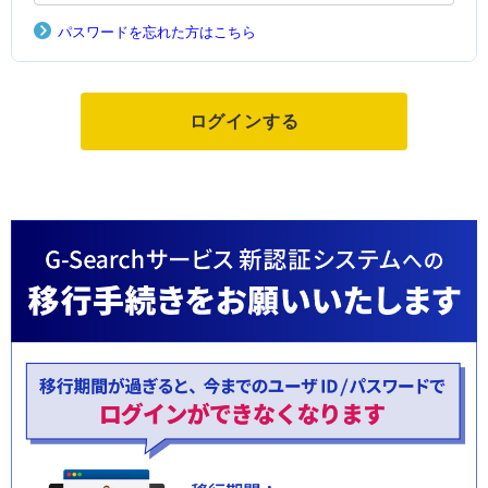
パスワードを忘れた方はこちら