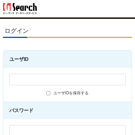
ログイン
ユーザID
ユーザIDを保存する
パスワード