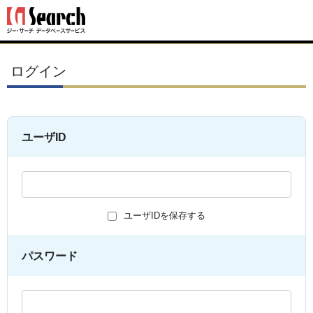
ログイン
ユーザID
ユーザIDを保存する
パスワード