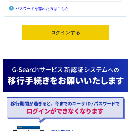
パスワードを忘れた方はこちら