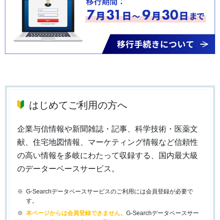
はじめてご利用の方へ
企業与信情報や新聞雑誌・記事、科学技術・医薬文
献、住宅地図情報、マーケティング情報など信頼性
の高い情報を多岐にわたって収録する、国内最大級
のデーターベースサービス。
G-Searchデータベースサービスのご利用には会員登録が必要で
す。
本ページからは会員登録できません。
G-Searchデータベースサー