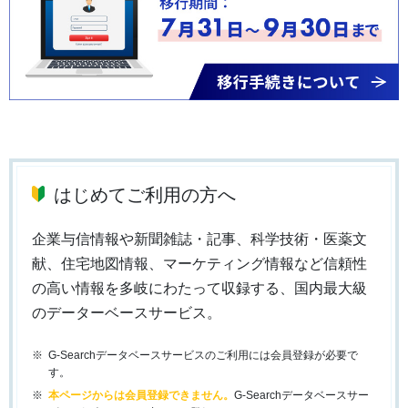
はじめてご利用の方へ
企業与信情報や新聞雑誌・記事、科学技術・医薬文
献、住宅地図情報、マーケティング情報など信頼性
の高い情報を多岐にわたって収録する、国内最大級
のデーターベースサービス。
G-Searchデータベースサービスのご利用には会員登録が必要で
す。
本ページからは会員登録できません。
G-Searchデータベースサー