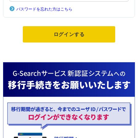
パスワードを忘れた方はこちら