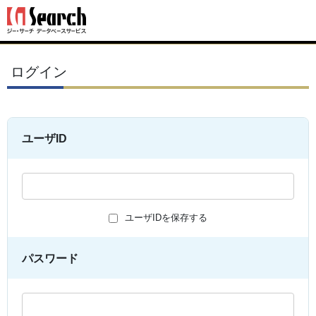
ログイン
ユーザID
ユーザIDを保存する
パスワード