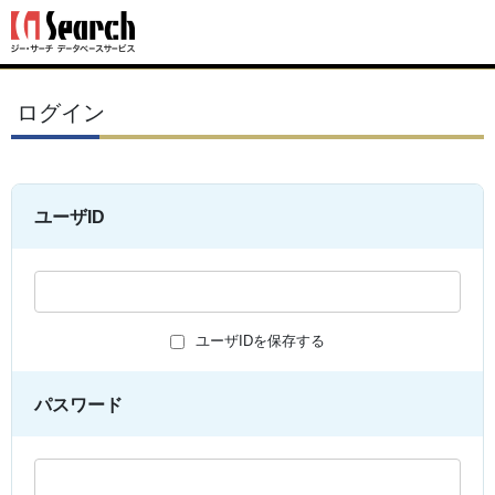
ログイン
ユーザID
ユーザIDを保存する
パスワード