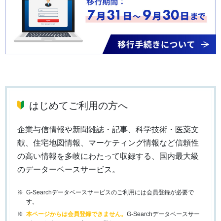
はじめてご利用の方へ
企業与信情報や新聞雑誌・記事、科学技術・医薬文
献、住宅地図情報、マーケティング情報など信頼性
の高い情報を多岐にわたって収録する、国内最大級
のデーターベースサービス。
G-Searchデータベースサービスのご利用には会員登録が必要で
す。
本ページからは会員登録できません。
G-Searchデータベースサー