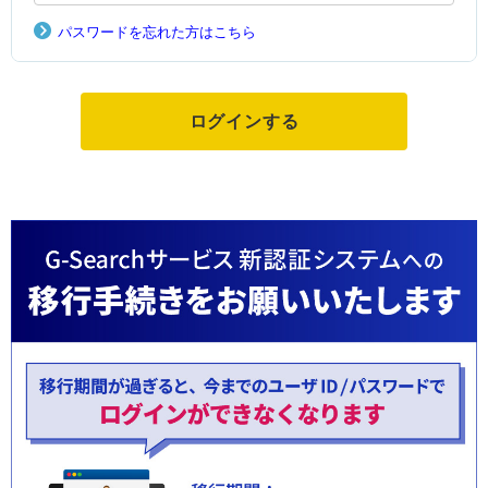
パスワードを忘れた方はこちら