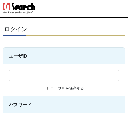
ログイン
ユーザID
ユーザIDを保存する
パスワード