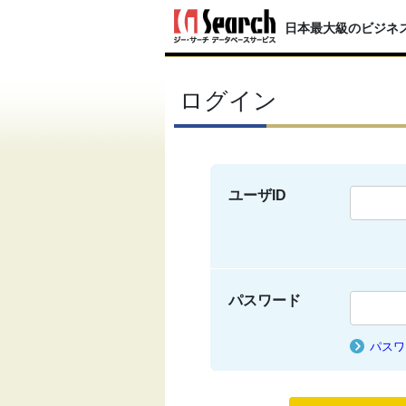
日本最大級のビジネ
ログイン
ユーザID
パスワード
パスワ