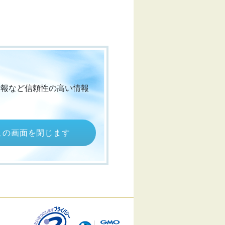
情報など信頼性の高い情報
この画面を閉じます