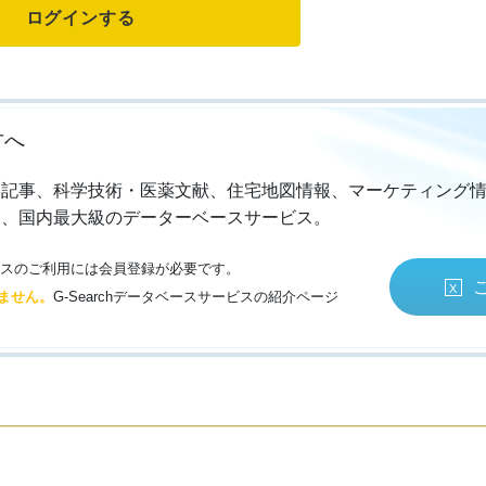
方へ
・記事、科学技術・医薬文献、住宅地図情報、マーケティング
る、国内最大級のデーターベースサービス。
サービスのご利用には会員登録が必要です。
ません。
G-Searchデータベースサービスの紹介ページ