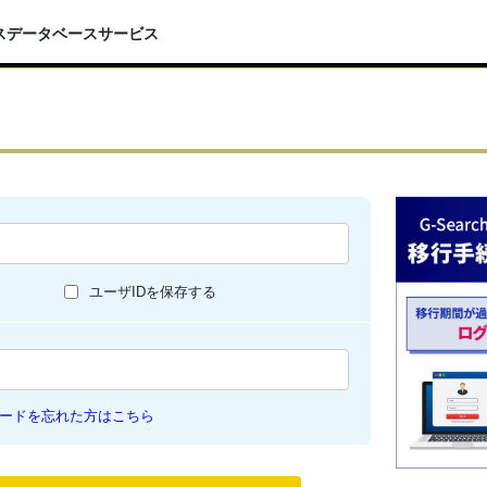
スデータベースサービス
ユーザIDを保存する
ードを忘れた方はこちら