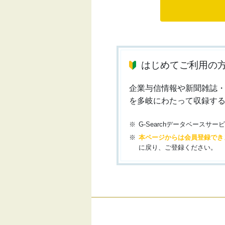
はじめてご利用の
企業与信情報や新聞雑誌
を多岐にわたって収録す
G-Searchデータベース
本ページからは会員登録でき
に戻り、ご登録ください。