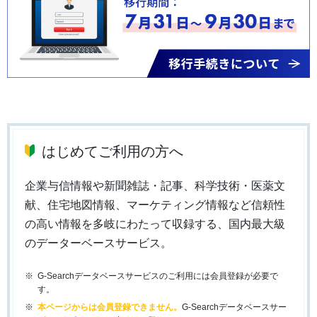
はじめてご利用の方へ
企業与信情報や新聞雑誌・記事、科学技術・医薬文
献、住宅地図情報、マーケティング情報など信頼性
の高い情報を多岐にわたって収録する、国内最大級
のデーターベースサービス。
G-Searchデータベースサービスのご利用には会員登録が必要で
す。
本ページからは会員登録できません。
G-Searchデータベースサー