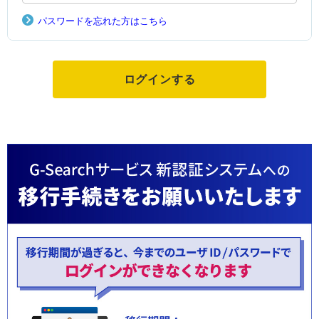
パスワードを忘れた方はこちら