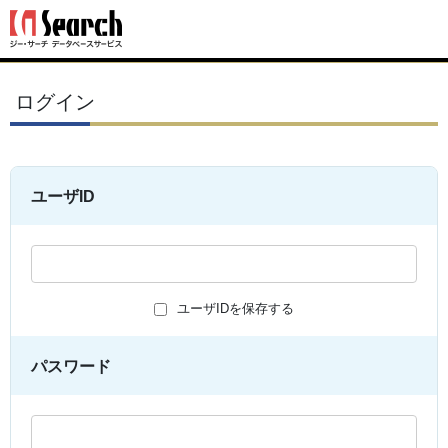
ログイン
ユーザID
ユーザIDを保存する
パスワード