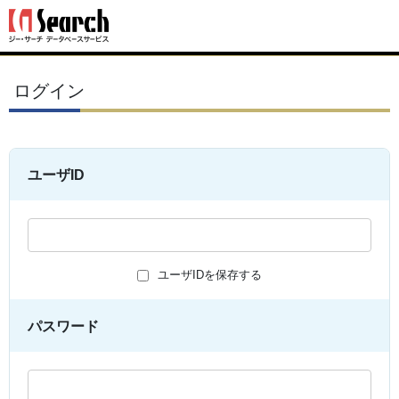
ログイン
ユーザID
ユーザIDを保存する
パスワード