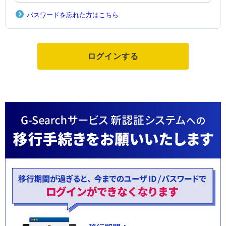
パスワードを忘れた方はこちら