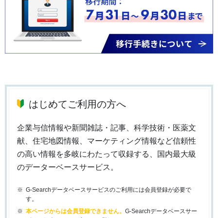
はじめてご利用の方へ
企業与信情報や新聞雑誌・記事、科学技術・医薬文
献、住宅地図情報、マーケティング情報など信頼性
の高い情報を多岐にわたって収録する、国内最大級
のデーターベースサービス。
G-Searchデータベースサービスのご利用には会員登録が必要で
す。
本ページからは会員登録できません。
G-Searchデータベースサー