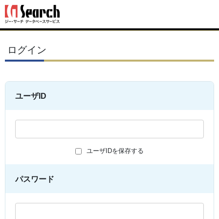
ログイン
ユーザID
ユーザIDを保存する
パスワード