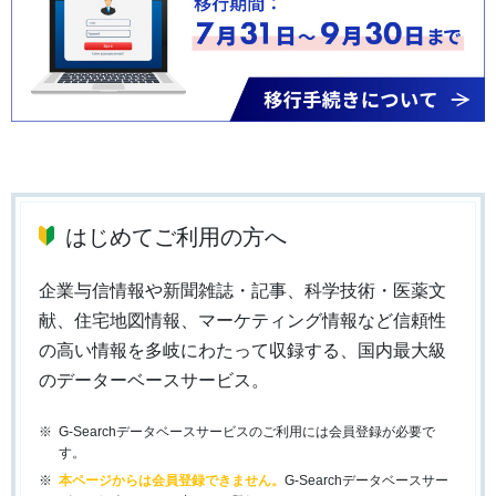
はじめてご利用の方へ
企業与信情報や新聞雑誌・記事、科学技術・医薬文
献、住宅地図情報、マーケティング情報など信頼性
の高い情報を多岐にわたって収録する、国内最大級
のデーターベースサービス。
G-Searchデータベースサービスのご利用には会員登録が必要で
す。
本ページからは会員登録できません。
G-Searchデータベースサー