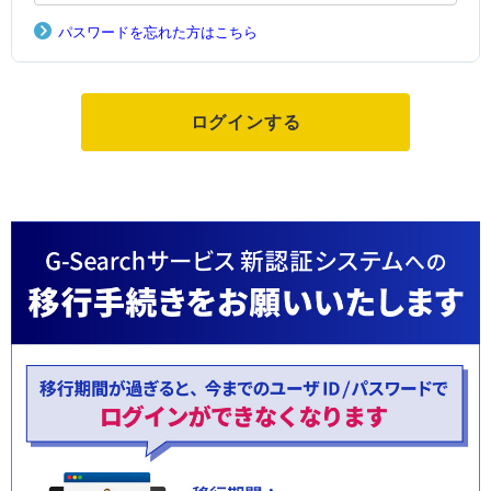
パスワードを忘れた方はこちら